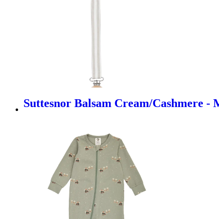
Suttesnor Balsam Cream/Cashmere - 