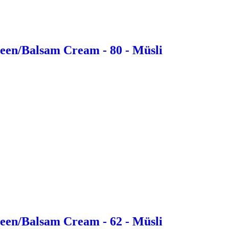
een/Balsam Cream - 80 - Müsli
een/Balsam Cream - 62 - Müsli