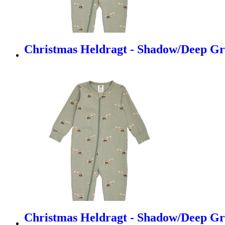
Christmas Heldragt - Shadow/Deep Gr
Christmas Heldragt - Shadow/Deep Gr