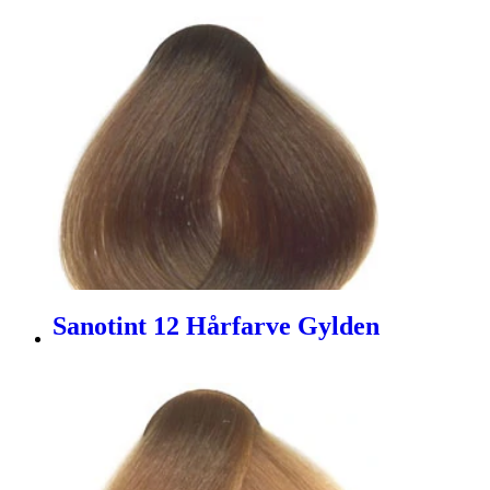
Sanotint 12 Hårfarve Gylden