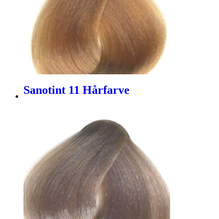
Sanotint 11 Hårfarve