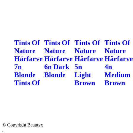
Tints Of
Tints Of
Tints Of
Tints Of
Nature
Nature
Nature
Nature
Hårfarve
Hårfarve
Hårfarve
Hårfarve
7n
6n Dark
5n
4n
Blonde
Blonde
Light
Medium
Tints Of
Brown
Brown
© Copyright Beautyx