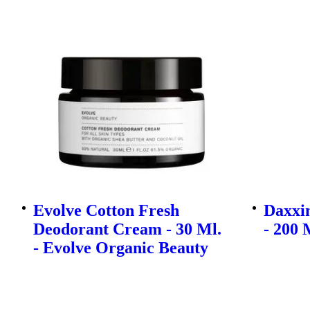
Evolve Cotton Fresh
Daxxi
Deodorant Cream - 30 Ml.
- 200 
- Evolve Organic Beauty