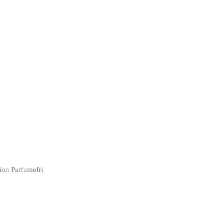
ion Parfumefri