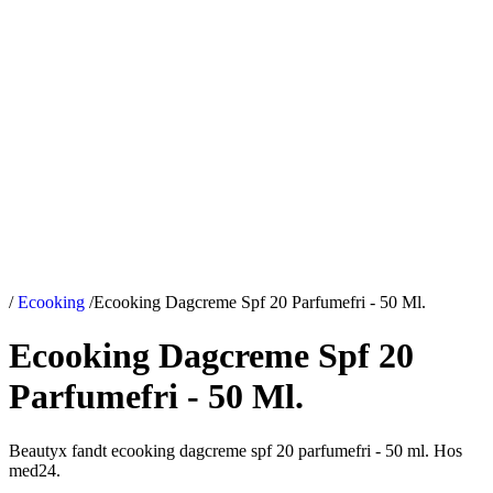
/
Ecooking
/
Ecooking Dagcreme Spf 20 Parfumefri - 50 Ml.
Ecooking Dagcreme Spf 20
Parfumefri - 50 Ml.
Beautyx fandt ecooking dagcreme spf 20 parfumefri - 50 ml. Hos
med24.