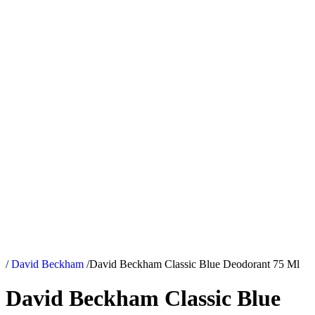
/
David Beckham
/
David Beckham Classic Blue Deodorant 75 Ml
David Beckham Classic Blue