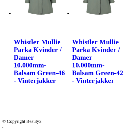
Whistler Mullie
Whistler Mullie
Parka Kvinder /
Parka Kvinder /
Damer
Damer
10.000mm-
10.000mm-
Balsam Green-46
Balsam Green-42
- Vinterjakker
- Vinterjakker
© Copyright Beautyx